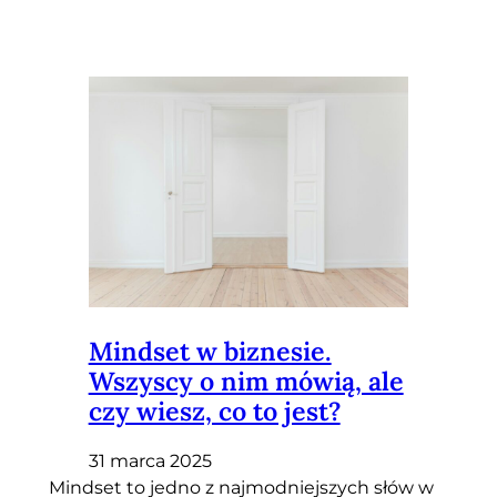
Mindset w biznesie.
Wszyscy o nim mówią, ale
czy wiesz, co to jest?
31 marca 2025
Mindset to jedno z najmodniejszych słów w