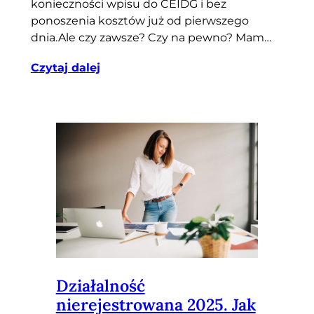
konieczności wpisu do CEIDG i bez
ponoszenia kosztów już od pierwszego
dnia.Ale czy zawsze? Czy na pewno? Mam…
Czytaj dalej
Działalność
nierejestrowana 2025. Jak