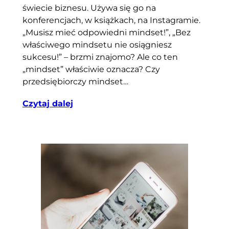
świecie biznesu. Używa się go na
konferencjach, w książkach, na Instagramie.
„Musisz mieć odpowiedni mindset!”, „Bez
właściwego mindsetu nie osiągniesz
sukcesu!” – brzmi znajomo? Ale co ten
„mindset” właściwie oznacza? Czy
przedsiębiorczy mindset…
Czytaj dalej