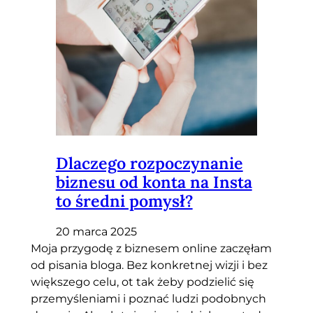
Dlaczego rozpoczynanie
biznesu od konta na Insta
to średni pomysł?
20 marca 2025
Moja przygodę z biznesem online zaczęłam
od pisania bloga. Bez konkretnej wizji i bez
większego celu, ot tak żeby podzielić się
przemyśleniami i poznać ludzi podobnych