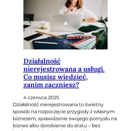
Działalność
nierejestrowana a usługi.
Co musisz wiedzieć,
zanim zaczniesz?
4 czerwca 2025
Działalność nierejestrowana to świetny
sposób na rozpoczęcie przygody z własnym
biznesem, sprawdzenie swojego pomysłu na
biznes albo dorobienie do etatu – bez