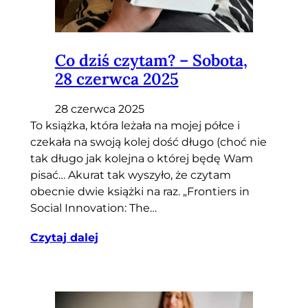
Co dziś czytam? – Sobota,
28 czerwca 2025
28 czerwca 2025
To książka, która leżała na mojej półce i
czekała na swoją kolej dość długo (choć nie
tak długo jak kolejna o której będę Wam
pisać… Akurat tak wyszyło, że czytam
obecnie dwie książki na raz. „Frontiers in
Social Innovation: The…
Czytaj dalej