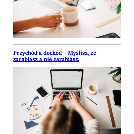
Przychód a dochód – Myślisz, że
zarabiasz a nie zarabiasz.