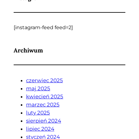
[instagram-feed feed=2]
Archiwum
czerwiec 2025
maj 2025
kwiecień 2025
marzec 2025
luty 2025
sierpień 2024
lipiec 2024
styczeń 2024