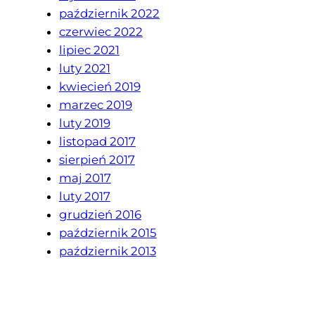
październik 2022
czerwiec 2022
lipiec 2021
luty 2021
kwiecień 2019
marzec 2019
luty 2019
listopad 2017
sierpień 2017
maj 2017
luty 2017
grudzień 2016
październik 2015
październik 2013