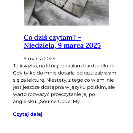
Co dziś czytam? –
Niedziela, 9 marca 2025
9 marca 2025
To książka, na którą czekałam bardzo długo.
Gdy tylko do mnie dotarła, od razu zabrałam
się za lekturę. Niestety, z tego co wiem, nie
jest jeszcze dostępna w języku polskim, ale
warto rozważyć przeczytanie jej po
angielsku. „Source Code: My…
Czytaj dalej