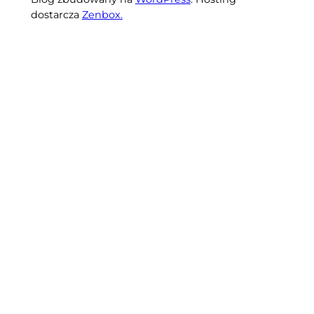
dostarcza
Zenbox.