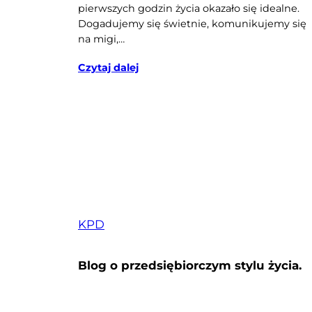
pierwszych godzin życia okazało się idealne.
Dogadujemy się świetnie, komunikujemy się
na migi,…
Czytaj dalej
KPD
Blog o przedsiębiorczym stylu życia.