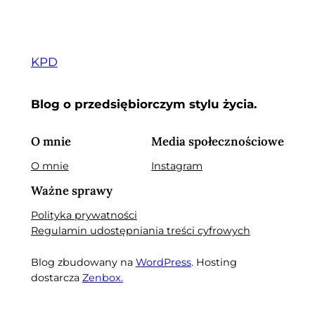
KPD
Blog o przedsiębiorczym stylu życia.
O mnie
Media społecznościowe
O mnie
Instagram
Ważne sprawy
Polityka prywatności
Regulamin udostępniania treści cyfrowych
Blog zbudowany na
WordPress
. Hosting
dostarcza
Zenbox.