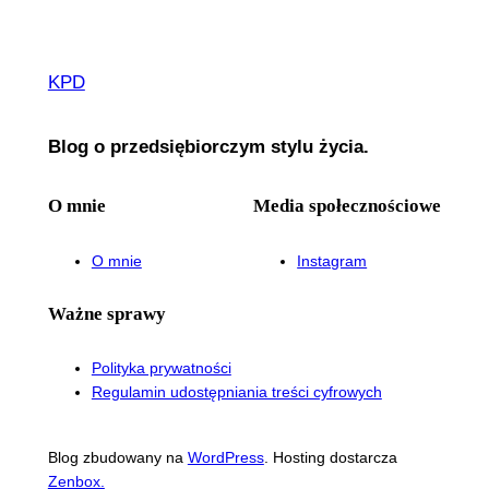
KPD
Blog o przedsiębiorczym stylu życia.
O mnie
Media społecznościowe
O mnie
Instagram
Ważne sprawy
Polityka prywatności
Regulamin udostępniania treści cyfrowych
Blog zbudowany na
WordPress
. Hosting dostarcza
Zenbox.