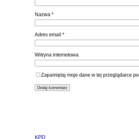
Nazwa
*
Adres email
*
Witryna internetowa
Zapamiętaj moje dane w tej przeglądarce po
KPD