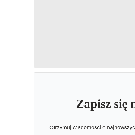
Zapisz się 
Otrzymuj wiadomości o najnowszych