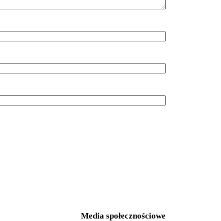
Media społecznościowe