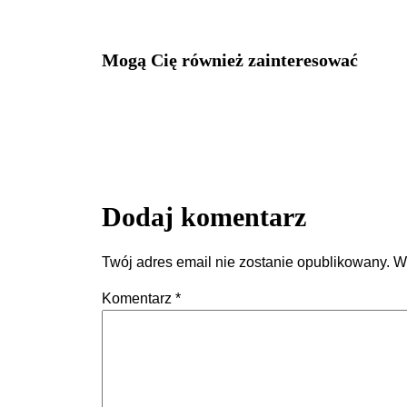
Mogą Cię również zainteresować
Dodaj komentarz
Twój adres email nie zostanie opublikowany.
W
Komentarz
*