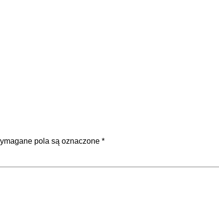
ymagane pola są oznaczone
*