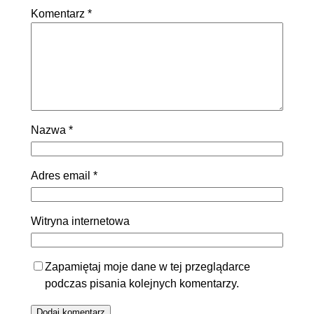
Komentarz
*
Nazwa
*
Adres email
*
Witryna internetowa
Zapamiętaj moje dane w tej przeglądarce
podczas pisania kolejnych komentarzy.