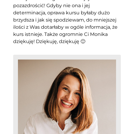
pozazdrościć! Gdyby nie ona i jej
determinacja, oprawa kursu byłaby dużo
brzydsza i jak się spodziewam, do mniejszej
ilości z Was dotarłaby w ogóle informacja, że
kurs istnieje. Także ogromnie Ci Monika
dziękuję! Dziękuję, dziękuję 🙂