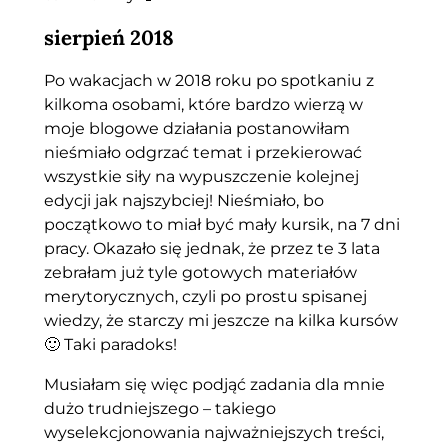
sierpień 2018
Po wakacjach w 2018 roku po spotkaniu z
kilkoma osobami, które bardzo wierzą w
moje blogowe działania postanowiłam
nieśmiało odgrzać temat i przekierować
wszystkie siły na wypuszczenie kolejnej
edycji jak najszybciej! Nieśmiało, bo
początkowo to miał być mały kursik, na 7 dni
pracy. Okazało się jednak, że przez te 3 lata
zebrałam już tyle gotowych materiałów
merytorycznych, czyli po prostu spisanej
wiedzy, że starczy mi jeszcze na kilka kursów
🙂 Taki paradoks!
Musiałam się więc podjąć zadania dla mnie
dużo trudniejszego – takiego
wyselekcjonowania najważniejszych treści,