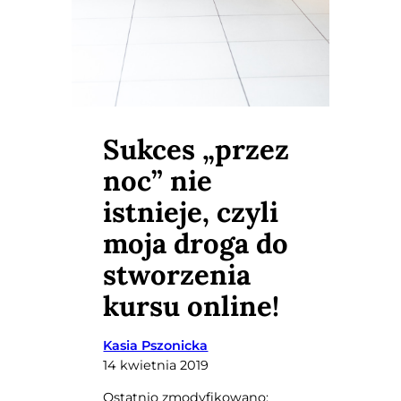
Sukces „przez
noc” nie
istnieje, czyli
moja droga do
stworzenia
kursu online!
Kasia Pszonicka
14 kwietnia 2019
Ostatnio zmodyfikowano: