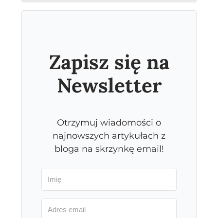
Zapisz się na
Newsletter
Otrzymuj wiadomości o
najnowszych artykułach z
bloga na skrzynkę email!