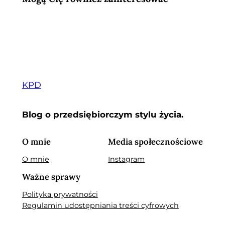
KPD
Blog o przedsiębiorczym stylu życia.
O mnie
Media społecznościowe
O mnie
Instagram
Ważne sprawy
Polityka prywatności
Regulamin udostępniania treści cyfrowych