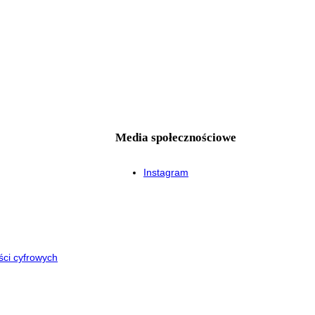
Media społecznościowe
Instagram
ści cyfrowych