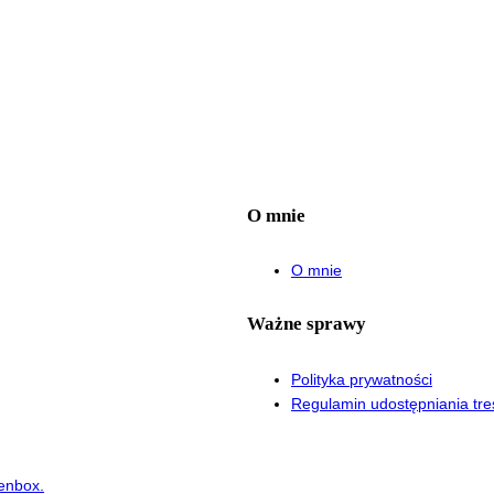
O mnie
O mnie
Ważne sprawy
Polityka prywatności
Regulamin udostępniania tre
enbox.