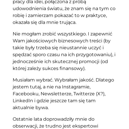
pracy dla idei, połączona z próbą
udowodnienia światu, że znam się na tym co
robię i zamierzam pokazać to w praktyce,
okazała się dla mnie trująca.
Nie mogłam zrobić wszystkiego. I zapewnić
Wam jakościowych biznesowych treści (by
takie były trzeba się nieustannie uczyć i
spędzać sporo czasu na ich przygotowaniu), i
jednocześnie ich skutecznej promocji (od
której zależy sukces finansowy).
Musiałam wybrać. Wybrałam jakość. Dlatego
jestem tutaj, a nie na Instagramie,
Facebooku, Newsletterze, Twitterze (X?),
LinkedIn i gdzie jeszcze tam się tam
aktualnie bywa.
Ostatnie lata doprowadziły mnie do
obserwacji, że trudno jest ekspertowi