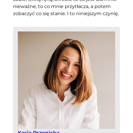
nieważne, to co mnie przytłacza, a potem
zobaczyć co się stanie. I to niniejszym czynię.
Kasia Pszonicka