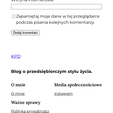
Zapamiętaj moje dane w tej przeglądarce
podczas pisania kolejnych komentarzy.
KPD
Blog o przedsiębiorczym stylu życia.
O mnie
Media społecznościowe
O mnie
Instagram
Ważne sprawy
Polityka prywatności