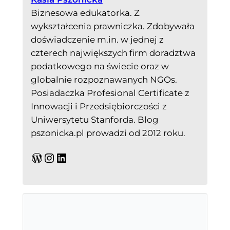
Biznesowa edukatorka. Z
wykształcenia prawniczka. Zdobywała
doświadczenie m.in. w jednej z
czterech największych firm doradztwa
podatkowego na świecie oraz w
globalnie rozpoznawanych NGOs.
Posiadaczka Profesional Certificate z
Innowacji i Przedsiębiorczości z
Uniwersytetu Stanforda. Blog
pszonicka.pl prowadzi od 2012 roku.
WordPress
Instagram
LinkedIn