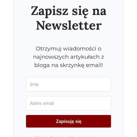
Zapisz się na
Newsletter
Otrzymuj wiadomości o
najnowszych artykułach z
bloga na skrzynkę email!
Zapisuję się