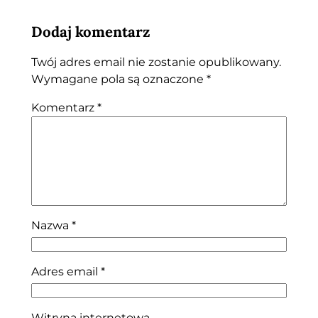
Dodaj komentarz
Twój adres email nie zostanie opublikowany.
Wymagane pola są oznaczone
*
Komentarz
*
Nazwa
*
Adres email
*
Witryna internetowa