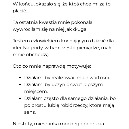
W końcu, okazało się, że ktoś chce mi za to
płacić.
Ta ostatnia kwestia mnie pokonała,
wywróciłam się na niej jak długa.
Jestem człowiekiem kochającym działać dla
idei. Nagrody, w tym często pieniądze, mało
mnie obchodzą.
Oto co mnie naprawdę motywuje:
Działam, by realizować moje wartości.
Działam, by uczynić świat lepszym
miejscem.
Działam często dla samego działania, bo
po prostu lubię robić rzeczy, które mają
sens.
Niestety, mieszanka mocnego poczucia