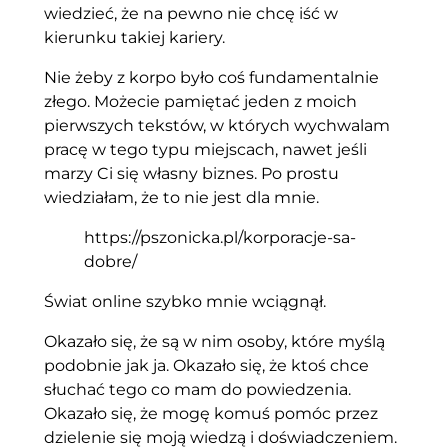
wiedzieć, że na pewno nie chcę iść w
kierunku takiej kariery.
Nie żeby z korpo było coś fundamentalnie
złego. Możecie pamiętać jeden z moich
pierwszych tekstów, w których wychwalam
pracę w tego typu miejscach, nawet jeśli
marzy Ci się własny biznes. Po prostu
wiedziałam, że to nie jest dla mnie.
https://pszonicka.pl/korporacje-sa-
dobre/
Świat online szybko mnie wciągnął.
Okazało się, że są w nim osoby, które myślą
podobnie jak ja. Okazało się, że ktoś chce
słuchać tego co mam do powiedzenia.
Okazało się, że mogę komuś pomóc przez
dzielenie się moją wiedzą i doświadczeniem.