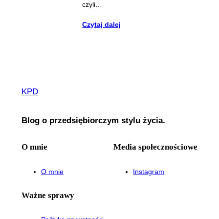
czyli…
Czytaj dalej
KPD
Blog o przedsiębiorczym stylu życia.
O mnie
Media społecznościowe
O mnie
Instagram
Ważne sprawy