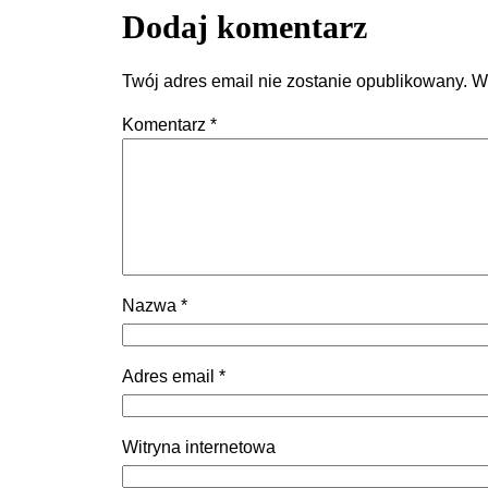
Dodaj komentarz
Twój adres email nie zostanie opublikowany.
W
Komentarz
*
Nazwa
*
Adres email
*
Witryna internetowa