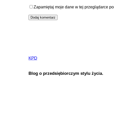
Zapamiętaj moje dane w tej przeglądarce po
KPD
Blog o przedsiębiorczym stylu życia.