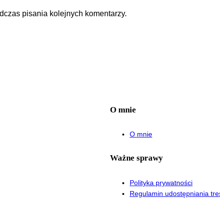
dczas pisania kolejnych komentarzy.
O mnie
O mnie
Ważne sprawy
Polityka prywatności
Regulamin udostępniania tre