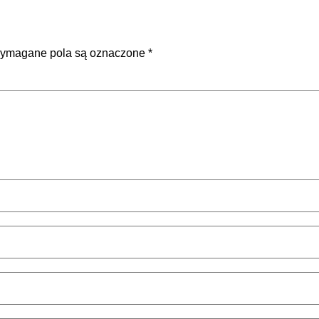
ymagane pola są oznaczone
*