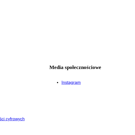
Media społecznościowe
Instagram
ści cyfrowych