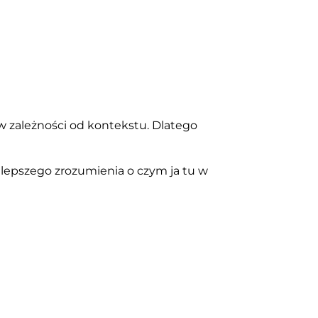
 zależności od kontekstu. Dlatego
a lepszego zrozumienia o czym ja tu w