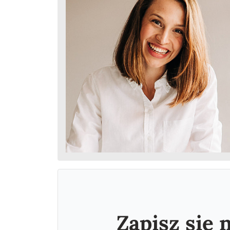
Zapisz się 