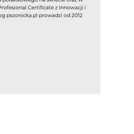
fesional Certificate z Innowacji i
og pszonicka.pl prowadzi od 2012