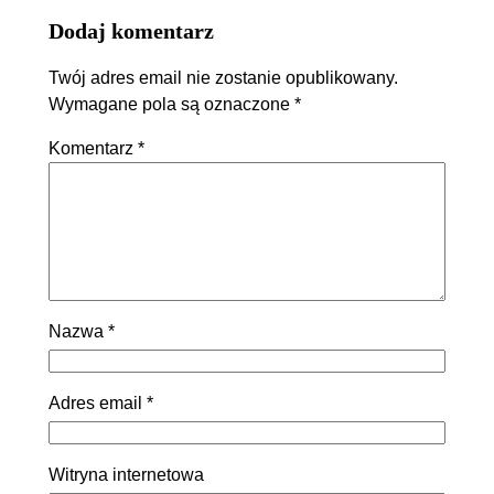
Dodaj komentarz
Twój adres email nie zostanie opublikowany.
Wymagane pola są oznaczone
*
Komentarz
*
Nazwa
*
Adres email
*
Witryna internetowa