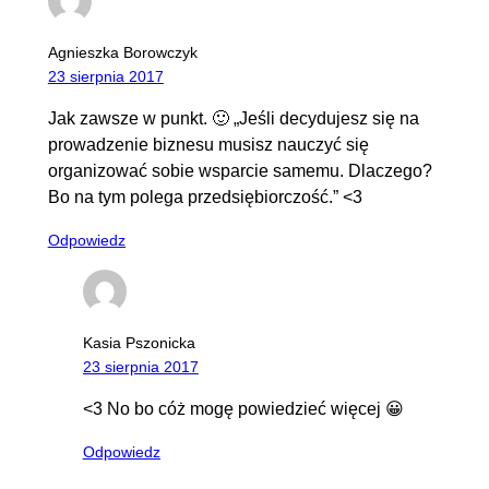
Agnieszka Borowczyk
23 sierpnia 2017
Jak zawsze w punkt. 🙂 „Jeśli decydujesz się na
prowadzenie biznesu musisz nauczyć się
organizować sobie wsparcie samemu. Dlaczego?
Bo na tym polega przedsiębiorczość.” <3
Odpowiedz
Kasia Pszonicka
23 sierpnia 2017
<3 No bo cóż mogę powiedzieć więcej 😀
Odpowiedz