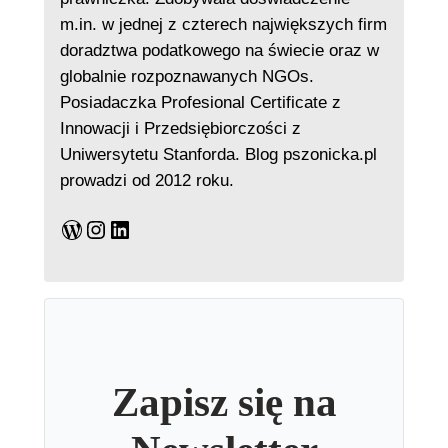
m.in. w jednej z czterech największych firm
doradztwa podatkowego na świecie oraz w
globalnie rozpoznawanych NGOs.
Posiadaczka Profesional Certificate z
Innowacji i Przedsiębiorczości z
Uniwersytetu Stanforda. Blog pszonicka.pl
prowadzi od 2012 roku.
WordPress
Instagram
LinkedIn
Zapisz się na