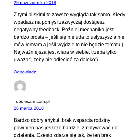
29 października 2018
Z tymi bliskimi to zawsze wygląda tak samo. Kiedy
wpadasz na pomysł zazwyczaj dostajesz
negatywny feedback. Poźniej mechanika jest
bardzo prosta – jeśli się nie uda to usłyszysz a nie
mówiłem/am a jeśli wyjdzie to nie będzie tematu;)
Najważniejsza jest wiara w siebie, trzeba tylko
uważać, żeby nie odlecieć za daleko:)
Odpowiedz
Topolecam.com.pl
26 marca 2018
Bardzo dobry artykuł, brak wsparcia rodziny
powinien nas jeszcze bardziej zmotywować do
działania. Często zdarza się tak, że ten brak