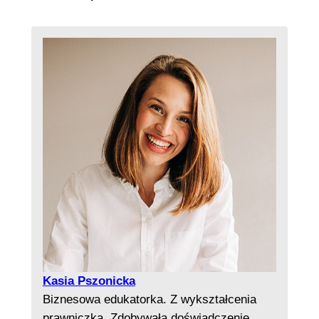
Kasia Pszonicka
Biznesowa edukatorka. Z wykształcenia
prawniczka. Zdobywała doświadczenie