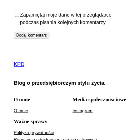
Zapamiętaj moje dane w tej przeglądarce
podczas pisania kolejnych komentarzy.
KPD
Blog o przedsiębiorczym stylu życia.
O mnie
Media społecznościowe
O mnie
Instagram
Ważne sprawy
Polityka prywatności
Regulamin udostępniania treści cyfrowych