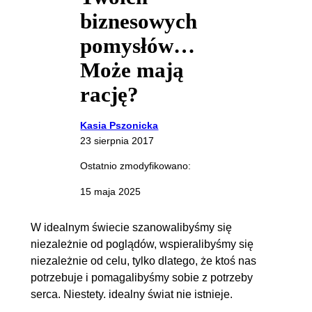
biznesowych
pomysłów…
Może mają
rację?
Kasia Pszonicka
23 sierpnia 2017
Ostatnio zmodyfikowano:
15 maja 2025
W idealnym świecie szanowalibyśmy się
niezależnie od poglądów, wspieralibyśmy się
niezależnie od celu, tylko dlatego, że ktoś nas
potrzebuje i pomagalibyśmy sobie z potrzeby
serca. Niestety. idealny świat nie istnieje.