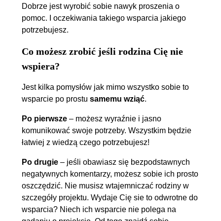
Dobrze jest wyrobić sobie nawyk proszenia o
pomoc. I oczekiwania takiego wsparcia jakiego
potrzebujesz.
Co możesz zrobić jeśli rodzina Cię nie
wspiera?
Jest kilka pomysłów jak mimo wszystko sobie to
wsparcie po prostu
samemu wziąć
.
Po pierwsze
– możesz wyraźnie i jasno
komunikować swoje potrzeby. Wszystkim będzie
łatwiej z wiedzą czego potrzebujesz!
Po drugie
– jeśli obawiasz się bezpodstawnych
negatywnych komentarzy, możesz sobie ich prosto
oszczędzić. Nie musisz wtajemniczać rodziny w
szczegóły projektu. Wydaje Cię sie to odwrotne do
wsparcia? Niech ich wsparcie nie polega na