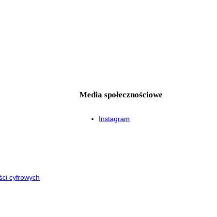
Media społecznościowe
Instagram
ści cyfrowych