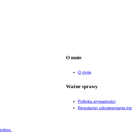
O mnie
O mnie
Ważne sprawy
Polityka prywatności
Regulamin udostępniania tre
enbox.