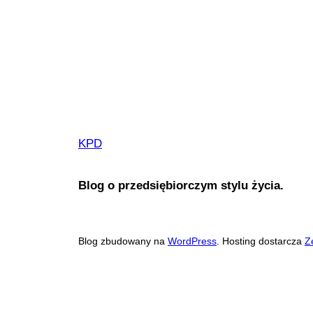
KPD
Blog o przedsiębiorczym stylu życia.
Blog zbudowany na
WordPress
. Hosting dostarcza
Z