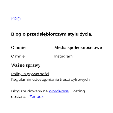
KPD
Blog o przedsiębiorczym stylu życia.
O mnie
Media społecznościowe
O mnie
Instagram
Ważne sprawy
Polityka prywatności
Regulamin udostępniania treści cyfrowych
Blog zbudowany na
WordPress
. Hosting
dostarcza
Zenbox.