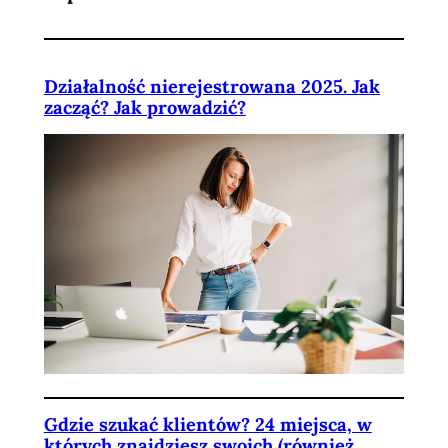
Działalność nierejestrowana 2025. Jak
zacząć? Jak prowadzić?
Gdzie szukać klientów? 24 miejsca, w
których znajdziesz swoich (również