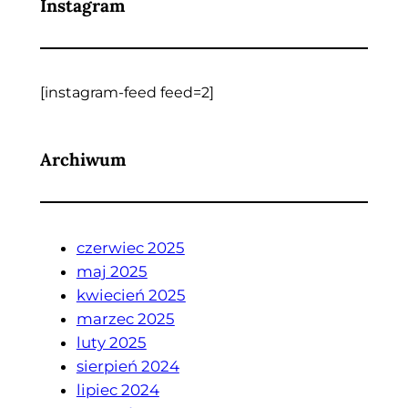
Instagram
[instagram-feed feed=2]
Archiwum
czerwiec 2025
maj 2025
kwiecień 2025
marzec 2025
luty 2025
sierpień 2024
lipiec 2024