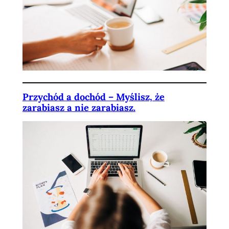
Przychód a dochód – Myślisz, że
zarabiasz a nie zarabiasz.