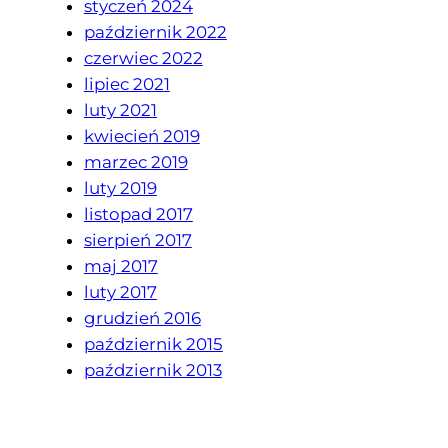
styczeń 2024
październik 2022
czerwiec 2022
lipiec 2021
luty 2021
kwiecień 2019
marzec 2019
luty 2019
listopad 2017
sierpień 2017
maj 2017
luty 2017
grudzień 2016
październik 2015
październik 2013